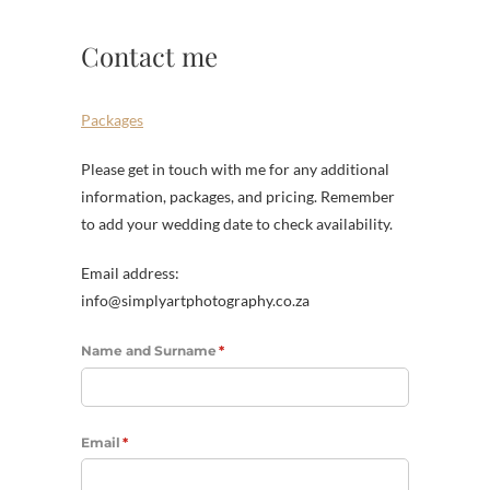
Contact me
Packages
Please get in touch with me for any additional
information, packages, and pricing. Remember
to add your wedding date to check availability.
Email address:
info@simplyartphotography.co.za